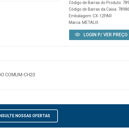
Código de Barras do Produto: 7
Código de Barras da Caixa: 789
Embalagem: CX-12PAR
Marca:
METALVI
LOGIN P/ VER PREÇO
ADO COMUM-CH20
NSULTE NOSSAS OFERTAS