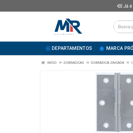
Já é
DEPARTAMENTOS
MARCA PRÓ
INÍCIO
DOBRADICAS
DOBRADICA ZINCADA
D