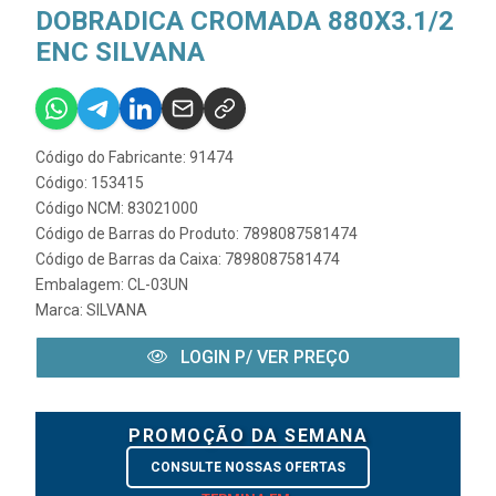
DOBRADICA CROMADA 880X3.1/2
ENC SILVANA
Código do Fabricante: 91474
Código: 153415
Código NCM: 83021000
Código de Barras do Produto: 7898087581474
Código de Barras da Caixa: 7898087581474
Embalagem: CL-03UN
Marca:
SILVANA
LOGIN P/ VER PREÇO
PROMOÇÃO DA SEMANA
CONSULTE NOSSAS OFERTAS