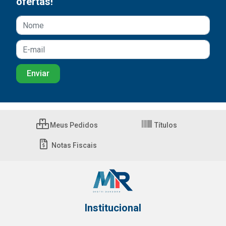
ofertas!
Meus Pedidos
Títulos
Notas Fiscais
Institucional