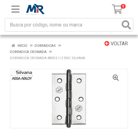
0
VOLTAR
INÍCIO
DOBRADICAS
DOBRADICA CROMADA
DOBRADICA CROMADA 880X3.1/2 ENC SILVANA