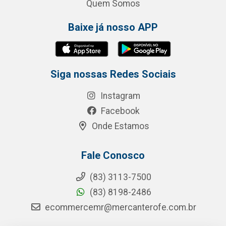
Quem Somos
Baixe já nosso APP
Siga nossas Redes Sociais
Instagram
Facebook
Onde Estamos
Fale Conosco
(83) 3113-7500
(83) 8198-2486
ecommercemr@mercanterofe.com.br