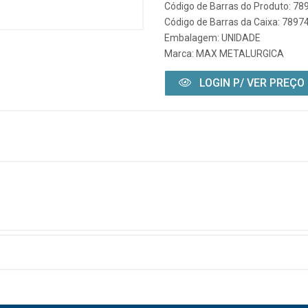
Código de Barras do Produto: 7
Código de Barras da Caixa: 789
Embalagem: UNIDADE
Marca:
MAX METALURGICA
LOGIN P/ VER PREÇO