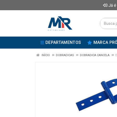
Já é
DEPARTAMENTOS
MARCA PRÓ
INÍCIO
DOBRADICAS
DOBRADICA CANCELA