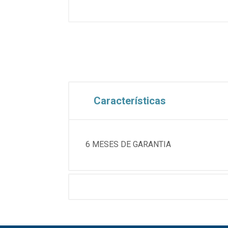
Características
6 MESES DE GARANTIA