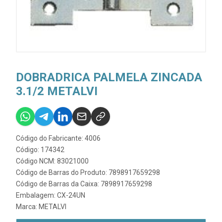
DOBRADRICA PALMELA ZINCADA
3.1/2 METALVI
Código do Fabricante: 4006
Código: 174342
Código NCM: 83021000
Código de Barras do Produto: 7898917659298
Código de Barras da Caixa: 7898917659298
Embalagem: CX-24UN
Marca:
METALVI