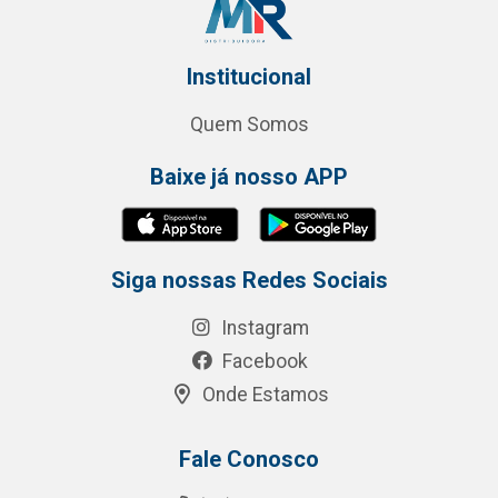
Institucional
Quem Somos
Baixe já nosso APP
Siga nossas Redes Sociais
Instagram
Facebook
Onde Estamos
Fale Conosco