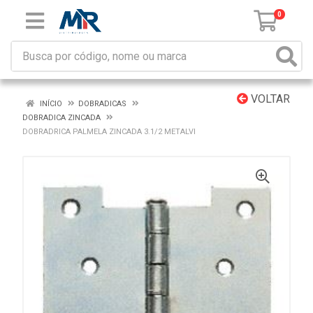
0
VOLTAR
INÍCIO
DOBRADICAS
DOBRADICA ZINCADA
DOBRADRICA PALMELA ZINCADA 3.1/2 METALVI