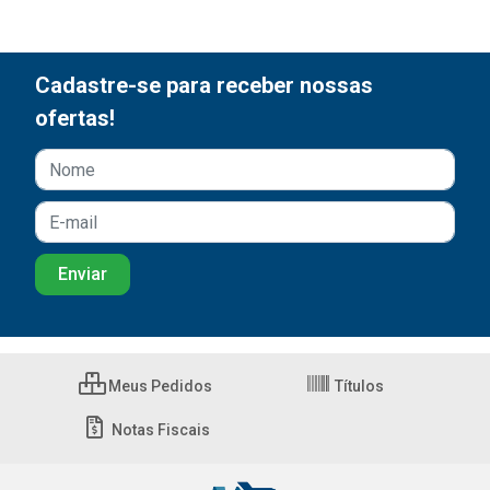
Cadastre-se para receber nossas
ofertas!
Meus Pedidos
Títulos
Notas Fiscais