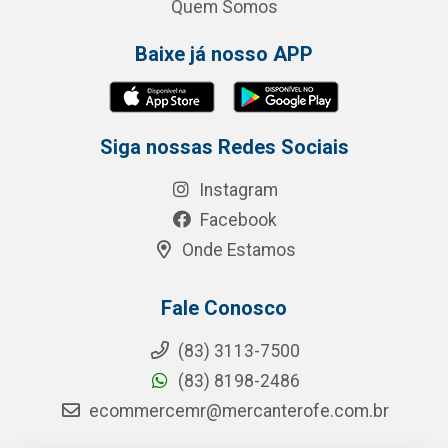
Quem Somos
Baixe já nosso APP
Siga nossas Redes Sociais
Instagram
Facebook
Onde Estamos
Fale Conosco
(83) 3113-7500
(83) 8198-2486
ecommercemr@mercanterofe.com.br