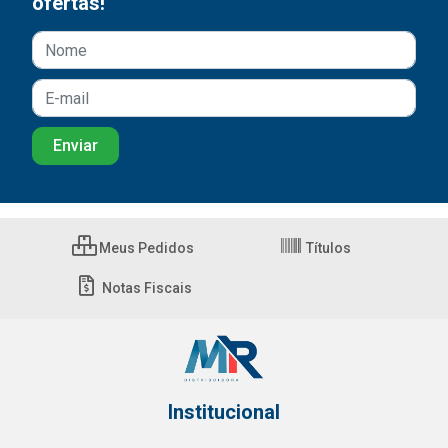
ofertas!
Meus Pedidos
Títulos
Notas Fiscais
Institucional