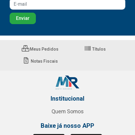
Meus Pedidos
Títulos
Notas Fiscais
Institucional
Quem Somos
Baixe já nosso APP