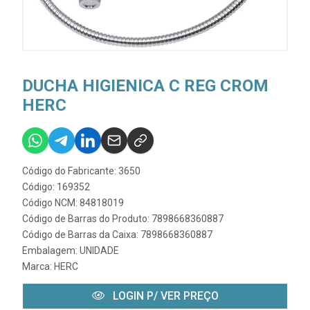
DUCHA HIGIENICA C REG CROM
HERC
Código do Fabricante: 3650
Código: 169352
Código NCM: 84818019
Código de Barras do Produto: 7898668360887
Código de Barras da Caixa: 7898668360887
Embalagem: UNIDADE
Marca:
HERC
LOGIN P/ VER PREÇO