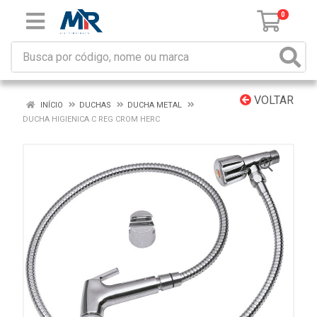
0
VOLTAR
INÍCIO
DUCHAS
DUCHA METAL
DUCHA HIGIENICA C REG CROM HERC