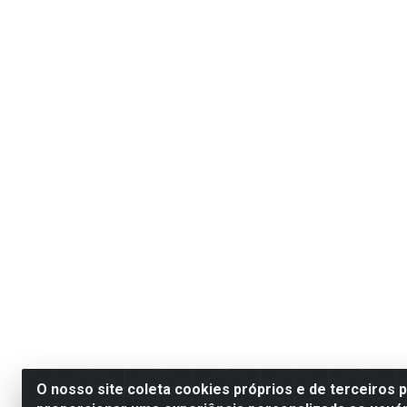
O nosso site coleta cookies próprios e de terceiros 