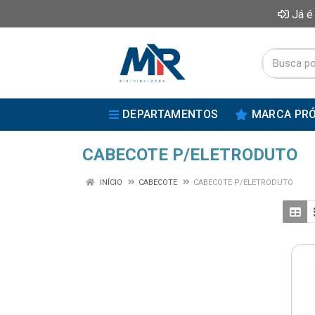
Já é
DEPARTAMENTOS
MARCA PRÓ
CABECOTE P/ELETRODUTO
INÍCIO
CABECOTE
CABECOTE P/ELETRODUTO