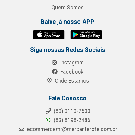
Quem Somos
Baixe já nosso APP
Siga nossas Redes Sociais
Instagram
Facebook
Onde Estamos
Fale Conosco
(83) 3113-7500
(83) 8198-2486
ecommercemr@mercanterofe.com.br