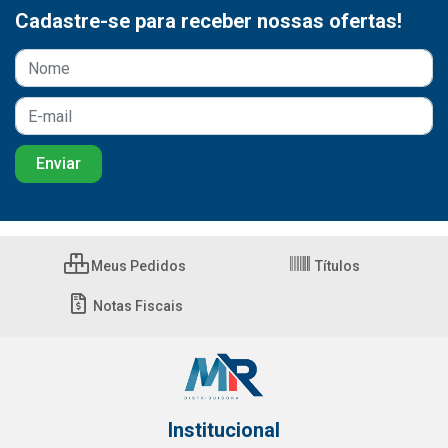
Cadastre-se para receber nossas ofertas!
Meus Pedidos
Títulos
Notas Fiscais
Institucional