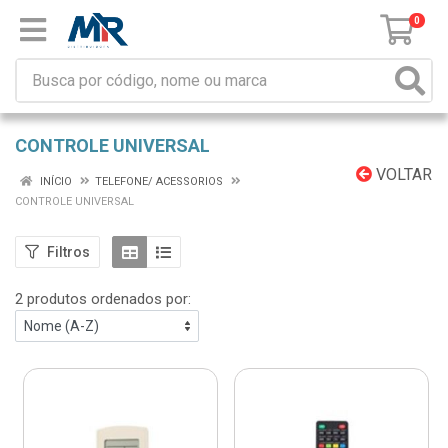
0
CONTROLE UNIVERSAL
VOLTAR
INÍCIO
TELEFONE/ ACESSORIOS
CONTROLE UNIVERSAL
Filtros
2 produtos ordenados por: