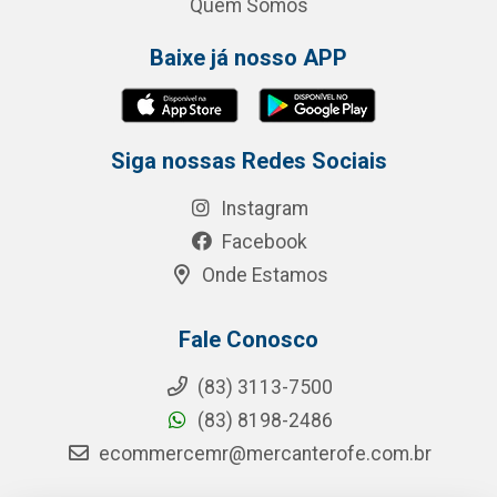
Quem Somos
Baixe já nosso APP
Siga nossas Redes Sociais
Instagram
Facebook
Onde Estamos
Fale Conosco
(83) 3113-7500
(83) 8198-2486
ecommercemr@mercanterofe.com.br