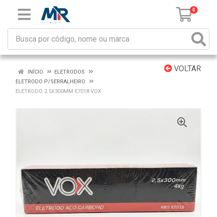
0
VOLTAR
INÍCIO
ELETRODOS
ELETRODO P/SERRALHEIRO
ELETRODO 2.5X300MM E7018 VOX