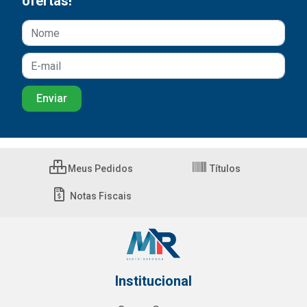
ofertas!
Meus Pedidos
Títulos
Notas Fiscais
Institucional