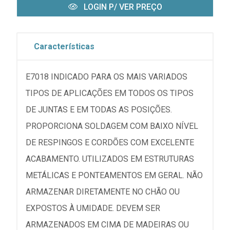
LOGIN P/ VER PREÇO
Características
E7018 INDICADO PARA OS MAIS VARIADOS
TIPOS DE APLICAÇÕES EM TODOS OS TIPOS
DE JUNTAS E EM TODAS AS POSIÇÕES.
PROPORCIONA SOLDAGEM COM BAIXO NÍVEL
DE RESPINGOS E CORDÕES COM EXCELENTE
ACABAMENTO. UTILIZADOS EM ESTRUTURAS
METÁLICAS E PONTEAMENTOS EM GERAL. NÃO
ARMAZENAR DIRETAMENTE NO CHÃO OU
EXPOSTOS À UMIDADE. DEVEM SER
ARMAZENADOS EM CIMA DE MADEIRAS OU