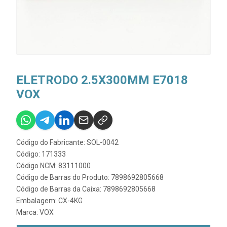
ELETRODO 2.5X300MM E7018
VOX
Código do Fabricante: SOL-0042
Código: 171333
Código NCM: 83111000
Código de Barras do Produto: 7898692805668
Código de Barras da Caixa: 7898692805668
Embalagem: CX-4KG
Marca:
VOX