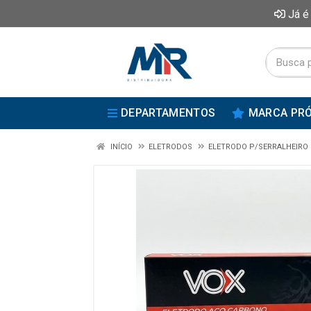
Já é
DEPARTAMENTOS
MARCA PRÓ
INÍCIO
ELETRODOS
ELETRODO P/SERRALHEIRO