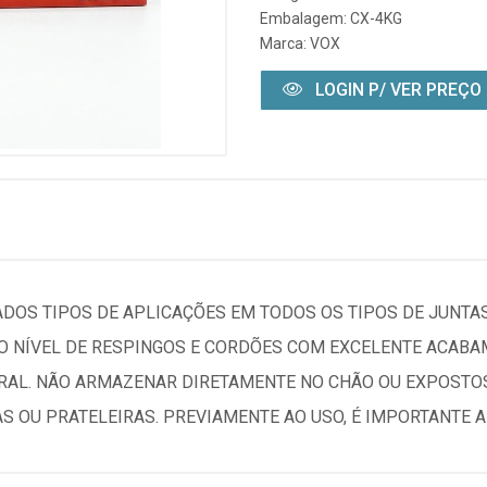
Embalagem: CX-4KG
Marca:
VOX
LOGIN P/ VER PREÇO
ADOS TIPOS DE APLICAÇÕES EM TODOS OS TIPOS DE JUNTAS
 NÍVEL DE RESPINGOS E CORDÕES COM EXCELENTE ACABAM
RAL. NÃO ARMAZENAR DIRETAMENTE NO CHÃO OU EXPOSTOS
OU PRATELEIRAS. PREVIAMENTE AO USO, É IMPORTANTE A 