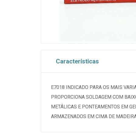
Características
E7018 INDICADO PARA OS MAIS VARI
PROPORCIONA SOLDAGEM COM BAIXO
METÁLICAS E PONTEAMENTOS EM GE
ARMAZENADOS EM CIMA DE MADEIRAS 