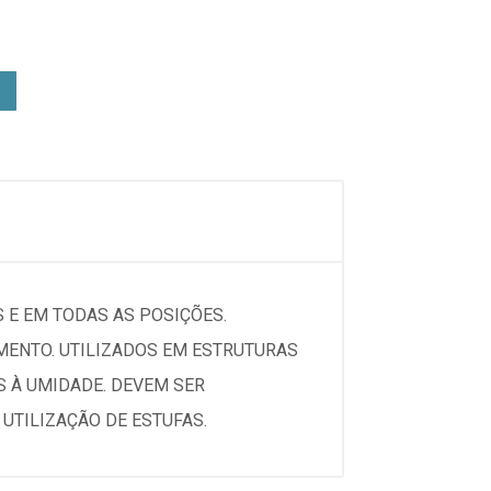
 E EM TODAS AS POSIÇÕES.
ENTO. UTILIZADOS EM ESTRUTURAS
 À UMIDADE. DEVEM SER
UTILIZAÇÃO DE ESTUFAS.