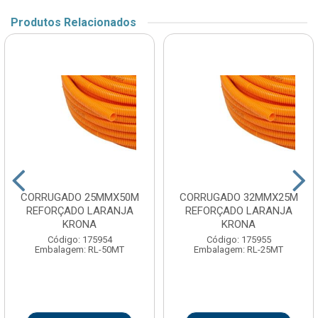
Produtos Relacionados
CORRUGADO 25MMX50M
CORRUGADO 32MMX25M
REFORÇADO LARANJA
REFORÇADO LARANJA
KRONA
KRONA
Código: 175954
Código: 175955
Embalagem: RL-50MT
Embalagem: RL-25MT