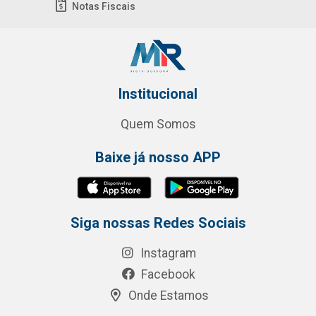
Notas Fiscais
Institucional
Quem Somos
Baixe já nosso APP
Siga nossas Redes Sociais
Instagram
Facebook
Onde Estamos