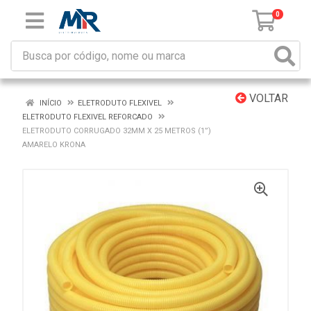
0
VOLTAR
INÍCIO
ELETRODUTO FLEXIVEL
ELETRODUTO FLEXIVEL REFORCADO
ELETRODUTO CORRUGADO 32MM X 25 METROS (1”)
AMARELO KRONA