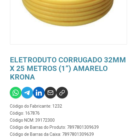
ELETRODUTO CORRUGADO 32MM
X 25 METROS (1”) AMARELO
KRONA
Código do Fabricante: 1232
Código: 167876
Código NCM: 39172300
Código de Barras do Produto: 7897801309639
Código de Barras da Caixa: 7897801309639