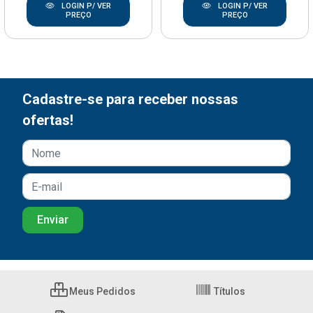
LOGIN P/ VER
LOGIN P/ VER
PREÇO
PREÇO
Cadastre-se para receber nossas
ofertas!
Meus Pedidos
Títulos