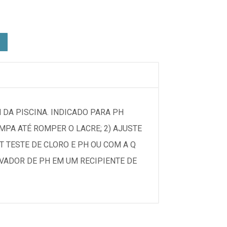
 DA PISCINA. INDICADO PARA PH
AMPA ATÉ ROMPER O LACRE; 2) AJUSTE
IT TESTE DE CLORO E PH OU COM A Q
EVADOR DE PH EM UM RECIPIENTE DE