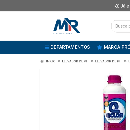
Já é
DEPARTAMENTOS
MARCA PRÓ
INÍCIO
ELEVADOR DE PH
ELEVADOR DE PH