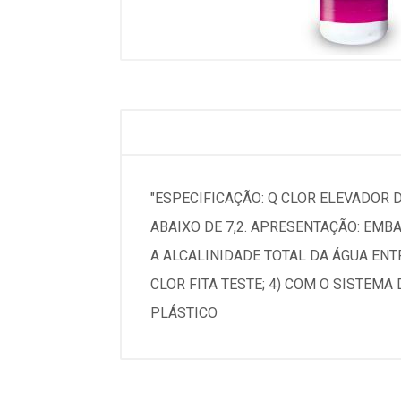
"ESPECIFICAÇÃO: Q CLOR ELEVADOR 
ABAIXO DE 7,2. APRESENTAÇÃO: EMBA
A ALCALINIDADE TOTAL DA ÁGUA ENTR
CLOR FITA TESTE; 4) COM O SISTEM
PLÁSTICO