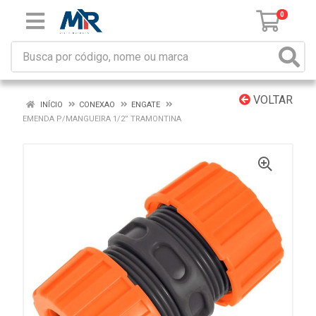
0
VOLTAR
INÍCIO
CONEXAO
ENGATE
EMENDA P/MANGUEIRA 1/2” TRAMONTINA