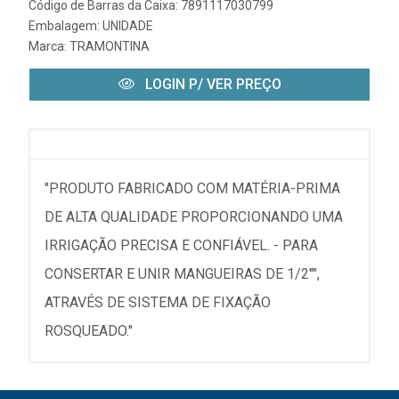
Código de Barras da Caixa: 7891117030799
Embalagem: UNIDADE
Marca:
TRAMONTINA
LOGIN P/ VER PREÇO
"PRODUTO FABRICADO COM MATÉRIA-PRIMA
DE ALTA QUALIDADE PROPORCIONANDO UMA
IRRIGAÇÃO PRECISA E CONFIÁVEL. - PARA
CONSERTAR E UNIR MANGUEIRAS DE 1/2"",
ATRAVÉS DE SISTEMA DE FIXAÇÃO
ROSQUEADO."