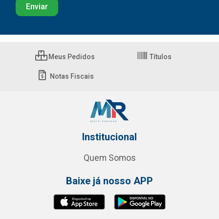
Meus Pedidos
Títulos
Notas Fiscais
Institucional
Quem Somos
Baixe já nosso APP