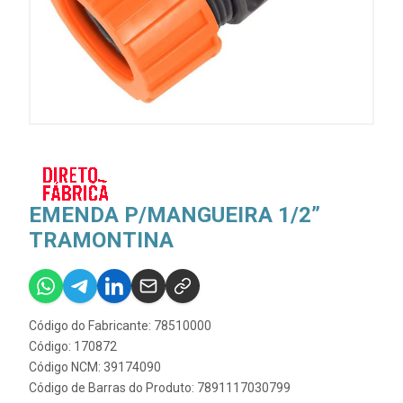
EMENDA P/MANGUEIRA 1/2”
TRAMONTINA
Código do Fabricante: 78510000
Código: 170872
Código NCM: 39174090
Código de Barras do Produto: 7891117030799