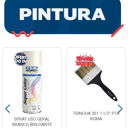
TRINCHA 301 1.1/2” PTA
ROMA
SPRAY USO GERAL
BRANCO BRILHANTE