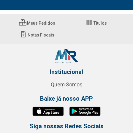
Meus Pedidos
Títulos
Notas Fiscais
Institucional
Quem Somos
Baixe já nosso APP
Siga nossas Redes Sociais