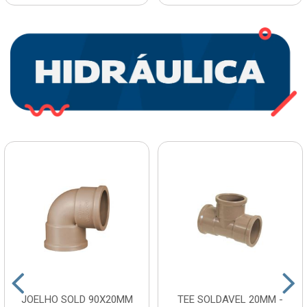
JOELHO SOLD 90X20MM
TEE SOLDAVEL 20MM -