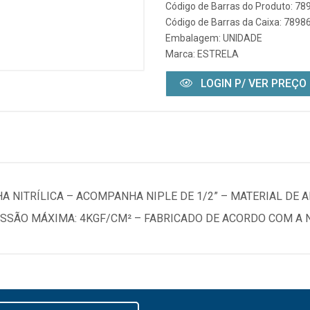
Código de Barras do Produto: 7
Código de Barras da Caixa: 789
Embalagem: UNIDADE
Marca:
ESTRELA
LOGIN P/ VER PREÇO
A NITRÍLICA – ACOMPANHA NIPLE DE 1/2” – MATERIAL DE 
ESSÃO MÁXIMA: 4KGF/CM² – FABRICADO DE ACORDO COM A 