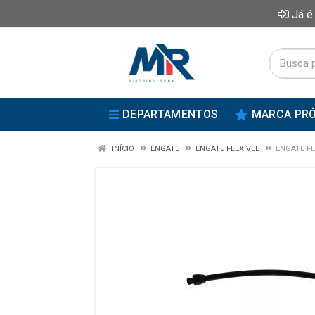
Já é
DEPARTAMENTOS
MARCA PRÓ
INÍCIO
ENGATE
ENGATE FLEXIVEL
ENGATE F