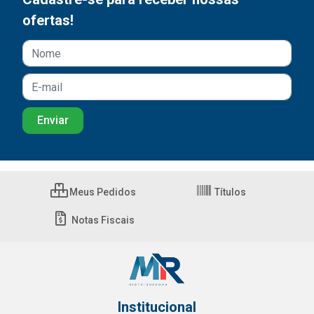
ofertas!
Meus Pedidos
Títulos
Notas Fiscais
Institucional