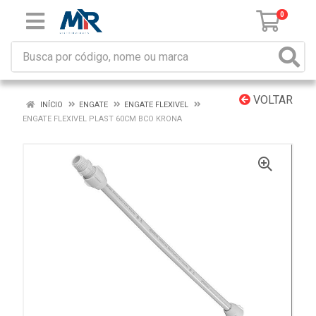
0
VOLTAR
INÍCIO
ENGATE
ENGATE FLEXIVEL
ENGATE FLEXIVEL PLAST 60CM BCO KRONA