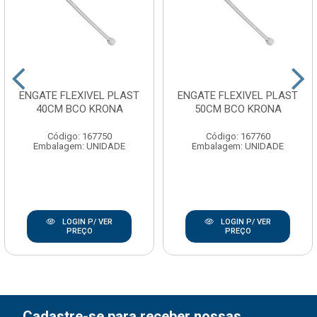
ENGATE FLEXIVEL PLAST
ENGATE FLEXIVEL PLAST
40CM BCO KRONA
50CM BCO KRONA
Código: 167750
Código: 167760
Embalagem: UNIDADE
Embalagem: UNIDADE
LOGIN P/ VER
LOGIN P/ VER
PREÇO
PREÇO
Cadastre-se para receber nossas