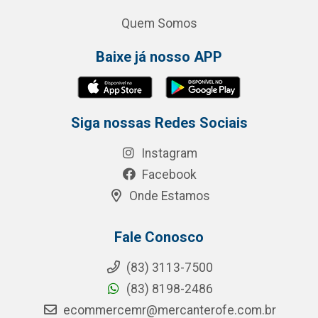
Quem Somos
Baixe já nosso APP
Siga nossas Redes Sociais
Instagram
Facebook
Onde Estamos
Fale Conosco
(83) 3113-7500
(83) 8198-2486
ecommercemr@mercanterofe.com.br