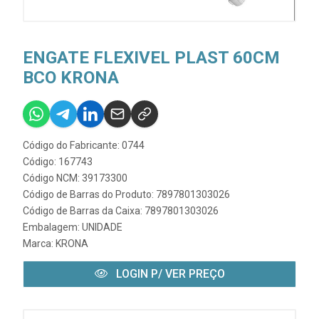
ENGATE FLEXIVEL PLAST 60CM
BCO KRONA
Código do Fabricante: 0744
Código: 167743
Código NCM: 39173300
Código de Barras do Produto: 7897801303026
Código de Barras da Caixa: 7897801303026
Embalagem: UNIDADE
Marca:
KRONA
LOGIN P/ VER PREÇO