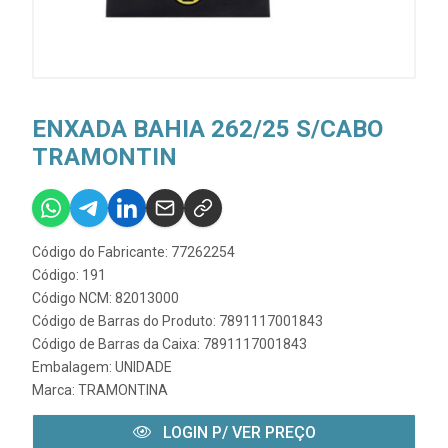
ENXADA BAHIA 262/25 S/CABO
TRAMONTIN
Código do Fabricante: 77262254
Código: 191
Código NCM: 82013000
Código de Barras do Produto: 7891117001843
Código de Barras da Caixa: 7891117001843
Embalagem: UNIDADE
Marca:
TRAMONTINA
LOGIN P/ VER PREÇO