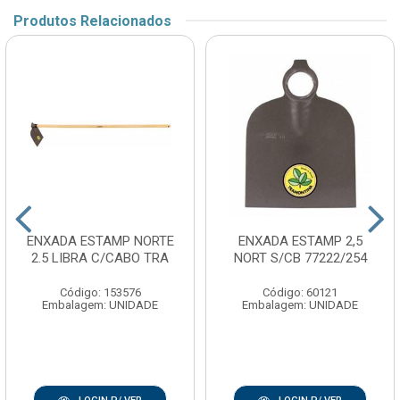
Produtos Relacionados
ENXADA ESTAMP NORTE
ENXADA ESTAMP 2,5
2.5 LIBRA C/CABO TRA
NORT S/CB 77222/254
Código: 153576
Código: 60121
Embalagem: UNIDADE
Embalagem: UNIDADE