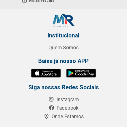
Notas Fiscais
Institucional
Quem Somos
Baixe já nosso APP
Siga nossas Redes Sociais
Instagram
Facebook
Onde Estamos