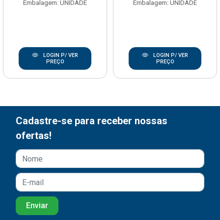
Embalagem: UNIDADE
Embalagem: UNIDADE
LOGIN P/ VER
LOGIN P/ VER
PREÇO
PREÇO
Cadastre-se para receber nossas
ofertas!