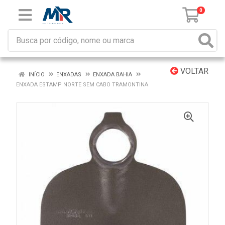
0
VOLTAR
INÍCIO
ENXADAS
ENXADA BAHIA
ENXADA ESTAMP NORTE SEM CABO TRAMONTINA