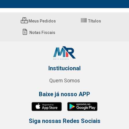
Meus Pedidos
Títulos
Notas Fiscais
Institucional
Quem Somos
Baixe já nosso APP
Siga nossas Redes Sociais