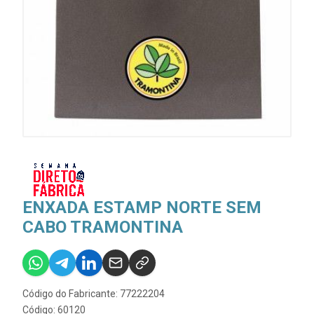
ENXADA ESTAMP NORTE SEM
CABO TRAMONTINA
Código do Fabricante: 77222204
Código: 60120