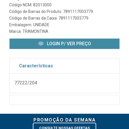
Código NCM: 82013000
Código de Barras do Produto: 7891117003779
Código de Barras da Caixa: 7891117003779
Embalagem: UNIDADE
Marca:
TRAMONTINA
LOGIN P/ VER PREÇO
Características
77222/204
PROMOÇÃO DA SEMANA
CONSULTE NOSSAS OFERTAS