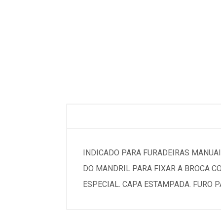
INDICADO PARA FURADEIRAS MANUAI
DO MANDRIL PARA FIXAR A BROCA C
ESPECIAL. CAPA ESTAMPADA. FURO P