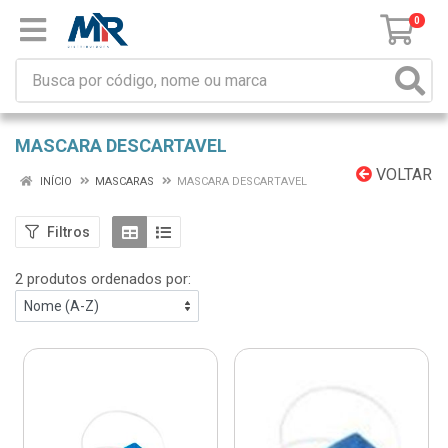
0
MASCARA DESCARTAVEL
VOLTAR
INÍCIO
MASCARAS
MASCARA DESCARTAVEL
Filtros
2 produtos ordenados por: