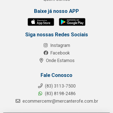
Baixe já nosso APP
Siga nossas Redes Sociais
Instagram
Facebook
Onde Estamos
Fale Conosco
(83) 3113-7500
(83) 8198-2486
ecommercemr@mercanterofe.com.br