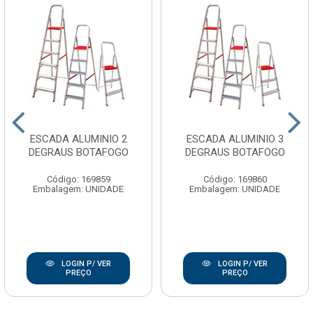
ESCADA ALUMINIO 2
ESCADA ALUMINIO 3
DEGRAUS BOTAFOGO
DEGRAUS BOTAFOGO
Código: 169859
Código: 169860
Embalagem: UNIDADE
Embalagem: UNIDADE
LOGIN P/ VER
LOGIN P/ VER
PREÇO
PREÇO