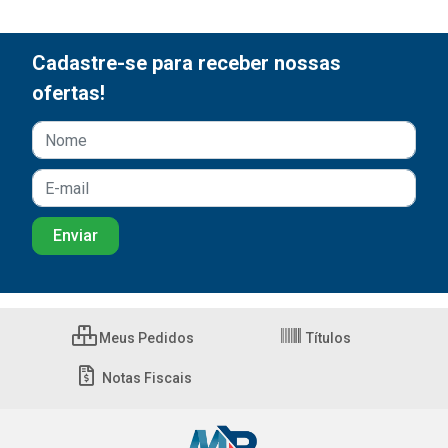
Cadastre-se para receber nossas
ofertas!
Meus Pedidos
Títulos
Notas Fiscais