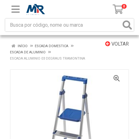
0
VOLTAR
INÍCIO
ESCADA DOMESTICA
ESCADA DE ALUMINIO
ESCADA ALUMINIO 03 DEGRAUS TRAMONTINA