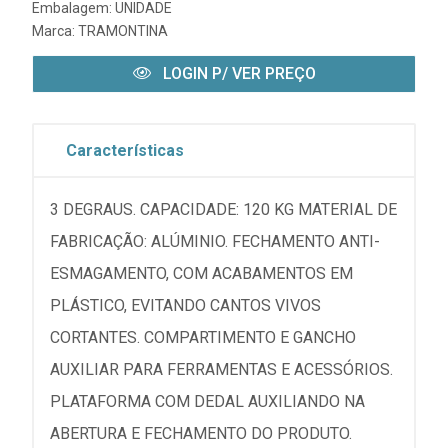
Embalagem: UNIDADE
Marca:
TRAMONTINA
LOGIN P/ VER PREÇO
Características
3 DEGRAUS. CAPACIDADE: 120 KG MATERIAL DE
FABRICAÇÃO: ALÚMINIO. FECHAMENTO ANTI-
ESMAGAMENTO, COM ACABAMENTOS EM
PLÁSTICO, EVITANDO CANTOS VIVOS
CORTANTES. COMPARTIMENTO E GANCHO
AUXILIAR PARA FERRAMENTAS E ACESSÓRIOS.
PLATAFORMA COM DEDAL AUXILIANDO NA
ABERTURA E FECHAMENTO DO PRODUTO.