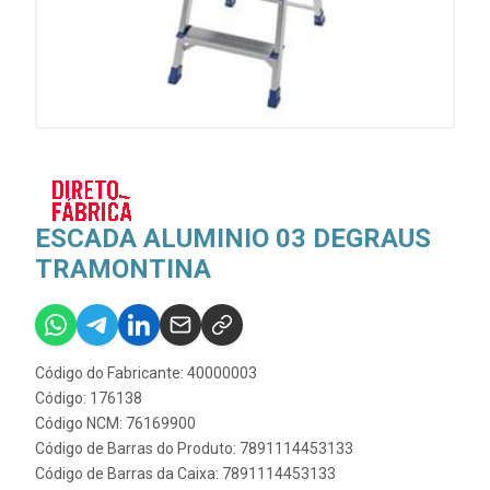
ESCADA ALUMINIO 03 DEGRAUS
TRAMONTINA
Código do Fabricante: 40000003
Código: 176138
Código NCM: 76169900
Código de Barras do Produto: 7891114453133
Código de Barras da Caixa: 7891114453133