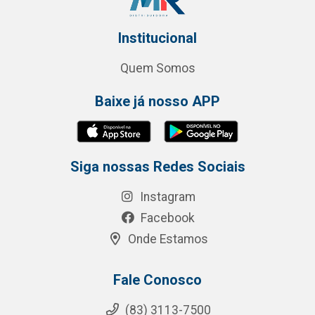
Institucional
Quem Somos
Baixe já nosso APP
Siga nossas Redes Sociais
Instagram
Facebook
Onde Estamos
Fale Conosco
(83) 3113-7500