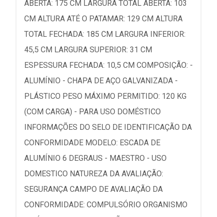
ABERTA: 175 CM LARGURA TOTAL ABERTA: 103
CM ALTURA ATÉ O PATAMAR: 129 CM ALTURA
TOTAL FECHADA: 185 CM LARGURA INFERIOR:
45,5 CM LARGURA SUPERIOR: 31 CM
ESPESSURA FECHADA: 10,5 CM COMPOSIÇÃO: -
ALUMÍNIO - CHAPA DE AÇO GALVANIZADA -
PLÁSTICO PESO MÁXIMO PERMITIDO: 120 KG
(COM CARGA) - PARA USO DOMÉSTICO
INFORMAÇÕES DO SELO DE IDENTIFICAÇÃO DA
CONFORMIDADE MODELO: ESCADA DE
ALUMÍNIO 6 DEGRAUS - MAESTRO - USO
DOMESTICO NATUREZA DA AVALIAÇÃO:
SEGURANÇA CAMPO DE AVALIAÇÃO DA
CONFORMIDADE: COMPULSÓRIO ORGANISMO