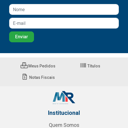
Meus Pedidos
Títulos
Notas Fiscais
Institucional
Quem Somos