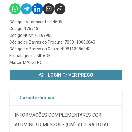
Código do Fabricante: 04506
Código: 176948
Código NCM: 76169900
Código de Barras do Produto: 7898113086843
Código de Barras da Caixa: 7898113086843
Embalagem: UNIDADE
Marca:
MAESTRO
LOGIN P/ VER PREÇO
Características
INFORMAÇÕES COMPLEMENTARES COR:
ALUMÍNIO DIMENSÕES (CM): ALTURA TOTAL