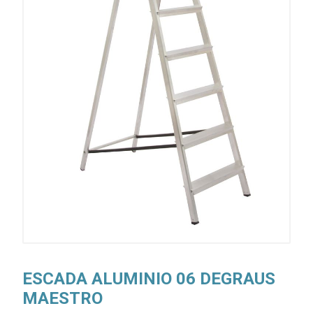
ESCADA ALUMINIO 06 DEGRAUS
MAESTRO