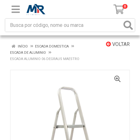
0
VOLTAR
INÍCIO
ESCADA DOMESTICA
ESCADA DE ALUMINIO
ESCADA ALUMINIO 06 DEGRAUS MAESTRO