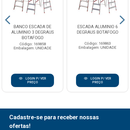
BANCO ESCADA DE
ESCADA ALUMINIO 6
ALUMINIO 3 DEGRAUS
DEGRAUS BOTAFOGO
BOTAFOGO
Código: 169863
Código: 169858
Embalagem: UNIDADE
Embalagem: UNIDADE
LOGIN P/ VER
LOGIN P/ VER
PREÇO
PREÇO
Cadastre-se para receber nossas
ofertas!