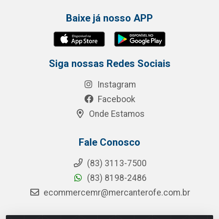
Baixe já nosso APP
Siga nossas Redes Sociais
Instagram
Facebook
Onde Estamos
Fale Conosco
(83) 3113-7500
(83) 8198-2486
ecommercemr@mercanterofe.com.br