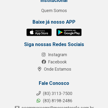
Institucional
Quem Somos
Baixe já nosso APP
Siga nossas Redes Sociais
Instagram
Facebook
Onde Estamos
Fale Conosco
(83) 3113-7500
(83) 8198-2486