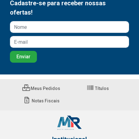
Cadastre-se para receber nossas
ofertas!
Meus Pedidos
Títulos
Notas Fiscais