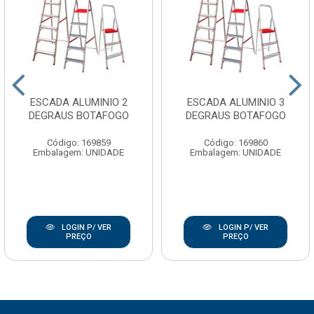
ESCADA ALUMINIO 2
ESCADA ALUMINIO 3
DEGRAUS BOTAFOGO
DEGRAUS BOTAFOGO
Código: 169859
Código: 169860
Embalagem: UNIDADE
Embalagem: UNIDADE
LOGIN P/ VER
LOGIN P/ VER
PREÇO
PREÇO