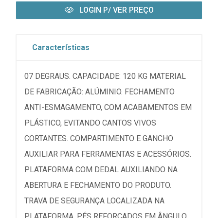
LOGIN P/ VER PREÇO
Características
07 DEGRAUS. CAPACIDADE: 120 KG MATERIAL
DE FABRICAÇÃO: ALÚMINIO. FECHAMENTO
ANTI-ESMAGAMENTO, COM ACABAMENTOS EM
PLÁSTICO, EVITANDO CANTOS VIVOS
CORTANTES. COMPARTIMENTO E GANCHO
AUXILIAR PARA FERRAMENTAS E ACESSÓRIOS.
PLATAFORMA COM DEDAL AUXILIANDO NA
ABERTURA E FECHAMENTO DO PRODUTO.
TRAVA DE SEGURANÇA LOCALIZADA NA
PLATAFORMA. PÉS REFORÇADOS EM ÂNGULO