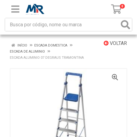
0
VOLTAR
INÍCIO
ESCADA DOMESTICA
ESCADA DE ALUMINIO
ESCADA ALUMINIO 07 DEGRAUS TRAMONTINA