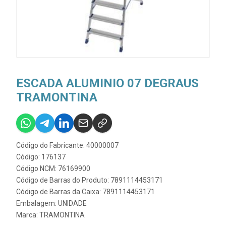
ESCADA ALUMINIO 07 DEGRAUS
TRAMONTINA
Código do Fabricante: 40000007
Código: 176137
Código NCM: 76169900
Código de Barras do Produto: 7891114453171
Código de Barras da Caixa: 7891114453171
Embalagem: UNIDADE
Marca:
TRAMONTINA