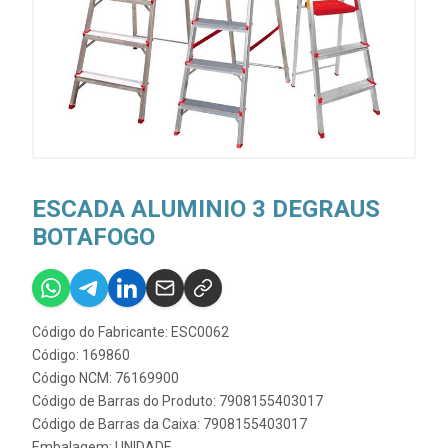
ESCADA ALUMINIO 3 DEGRAUS
BOTAFOGO
Código do Fabricante: ESC0062
Código: 169860
Código NCM: 76169900
Código de Barras do Produto: 7908155403017
Código de Barras da Caixa: 7908155403017
Embalagem: UNIDADE