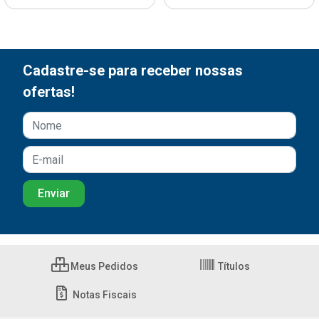
Cadastre-se para receber nossas
ofertas!
Meus Pedidos
Títulos
Notas Fiscais