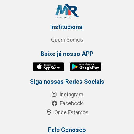
Institucional
Quem Somos
Baixe já nosso APP
Siga nossas Redes Sociais
Instagram
Facebook
Onde Estamos
Fale Conosco