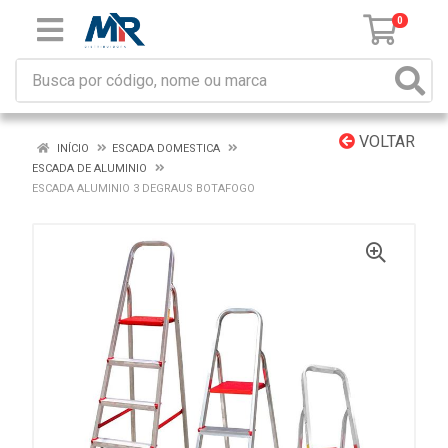
0
VOLTAR
INÍCIO
ESCADA DOMESTICA
ESCADA DE ALUMINIO
ESCADA ALUMINIO 3 DEGRAUS BOTAFOGO