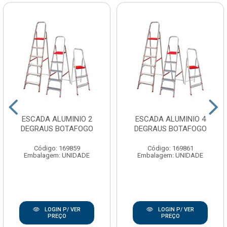
ESCADA ALUMINIO 2
ESCADA ALUMINIO 4
DEGRAUS BOTAFOGO
DEGRAUS BOTAFOGO
Código: 169859
Código: 169861
Embalagem: UNIDADE
Embalagem: UNIDADE
LOGIN P/ VER
LOGIN P/ VER
PREÇO
PREÇO