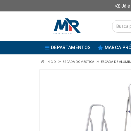
Já é
DEPARTAMENTOS
MARCA PRÓ
INÍCIO
ESCADA DOMESTICA
ESCADA DE ALUMIN