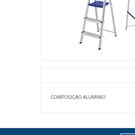
COMPOSIÇAO ALUMINIO