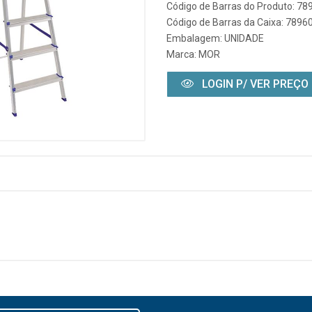
Código de Barras do Produto: 7
Código de Barras da Caixa: 789
Embalagem: UNIDADE
Marca:
MOR
LOGIN P/ VER PREÇO