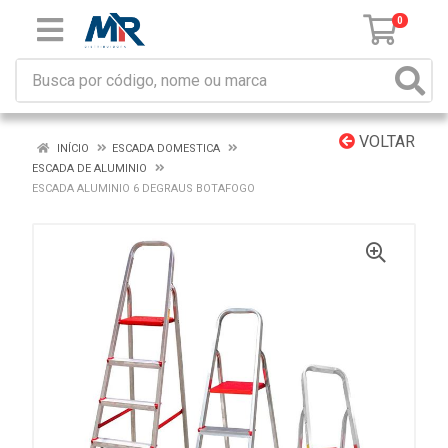
0
VOLTAR
INÍCIO
ESCADA DOMESTICA
ESCADA DE ALUMINIO
ESCADA ALUMINIO 6 DEGRAUS BOTAFOGO