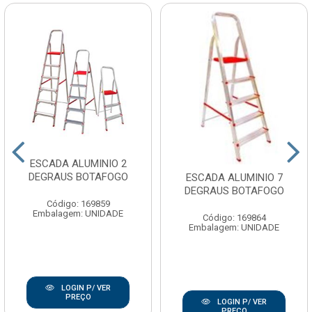
ESCADA ALUMINIO 2
DEGRAUS BOTAFOGO
ESCADA ALUMINIO 7
DEGRAUS BOTAFOGO
Código: 169859
Embalagem: UNIDADE
Código: 169864
Embalagem: UNIDADE
LOGIN P/ VER
PREÇO
LOGIN P/ VER
PREÇO