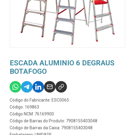
ESCADA ALUMINIO 6 DEGRAUS
BOTAFOGO
Código do Fabricante: ESC0065
Código: 169863
Código NCM: 76169900
Código de Barras do Produto: 7908155403048
Código de Barras da Caixa: 7908155403048
Embalagem: UNIDADE