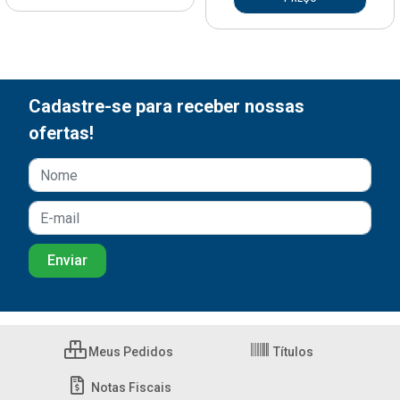
Cadastre-se para receber nossas
ofertas!
Meus Pedidos
Títulos
Notas Fiscais