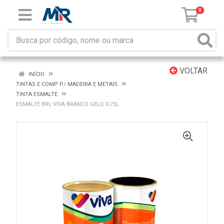
0
VOLTAR
INÍCIO
TINTAS E COMP P/ MADEIRA E METAIS
TINTA ESMALTE
ESMALTE BRL VIVA BRANCO GELO 0.75L