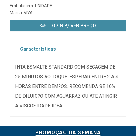
Embalagem: UNIDADE
Marca:
VIVA
LOGIN P/ VER PREÇO
Características
INTA ESMALTE STANDARD COM SECAGEM DE
25 MINUTOS AO TOQUE. ESPERAR ENTRE 2 A 4
HORAS ENTRE DEM?OS. RECOMENDA SE 10%
DE DILUIC?O COM AGUARRAZ OU ATE ATINGIR
A VISCOSIDADE IDEAL.
PROMOÇÃO DA SEMANA