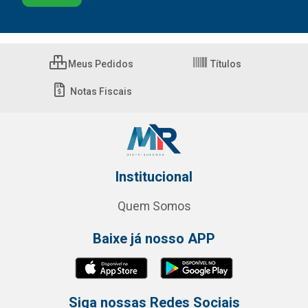
Meus Pedidos
Títulos
Notas Fiscais
Institucional
Quem Somos
Baixe já nosso APP
Siga nossas Redes Sociais