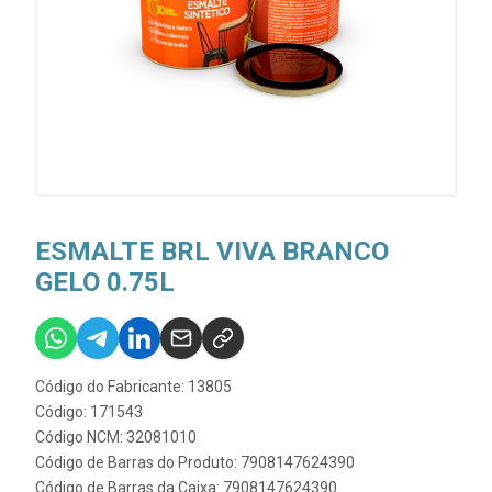
ESMALTE BRL VIVA BRANCO
GELO 0.75L
Código do Fabricante: 13805
Código: 171543
Código NCM: 32081010
Código de Barras do Produto: 7908147624390
Código de Barras da Caixa: 7908147624390