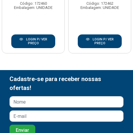
Código: 172460
Código: 172462
Embalagem: UNIDADE
Embalagem: UNIDADE
LOGIN P/ VER
LOGIN P/ VER
PREÇO
PREÇO
Cadastre-se para receber nossas
ofertas!