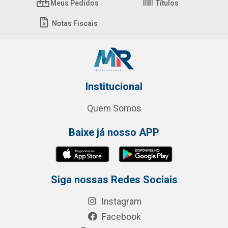
Meus Pedidos
Títulos
Notas Fiscais
Institucional
Quem Somos
Baixe já nosso APP
Siga nossas Redes Sociais
Instagram
Facebook