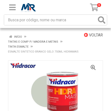
0
VOLTAR
INÍCIO
TINTAS E COMP P/ MADEIRA E METAIS
TINTA ESMALTE
ESMALTE SINTETICO BRANCO GELO 750ML HIDRAMAIS