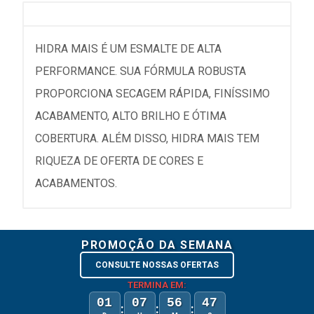
HIDRA MAIS É UM ESMALTE DE ALTA
PERFORMANCE. SUA FÓRMULA ROBUSTA
PROPORCIONA SECAGEM RÁPIDA, FINÍSSIMO
ACABAMENTO, ALTO BRILHO E ÓTIMA
COBERTURA. ALÉM DISSO, HIDRA MAIS TEM
RIQUEZA DE OFERTA DE CORES E
ACABAMENTOS.
PROMOÇÃO DA SEMANA
CONSULTE NOSSAS OFERTAS
TERMINA EM:
01
07
56
47
:
:
: