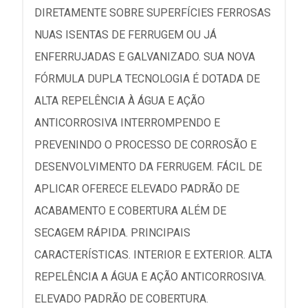
DIRETAMENTE SOBRE SUPERFÍCIES FERROSAS
NUAS ISENTAS DE FERRUGEM OU JÁ
ENFERRUJADAS E GALVANIZADO. SUA NOVA
FÓRMULA DUPLA TECNOLOGIA É DOTADA DE
ALTA REPELÊNCIA À ÁGUA E AÇÃO
ANTICORROSIVA INTERROMPENDO E
PREVENINDO O PROCESSO DE CORROSÃO E
DESENVOLVIMENTO DA FERRUGEM. FÁCIL DE
APLICAR OFERECE ELEVADO PADRÃO DE
ACABAMENTO E COBERTURA ALÉM DE
SECAGEM RÁPIDA. PRINCIPAIS
CARACTERÍSTICAS. INTERIOR E EXTERIOR. ALTA
REPELÊNCIA A ÁGUA E AÇÃO ANTICORROSIVA.
ELEVADO PADRÃO DE COBERTURA.