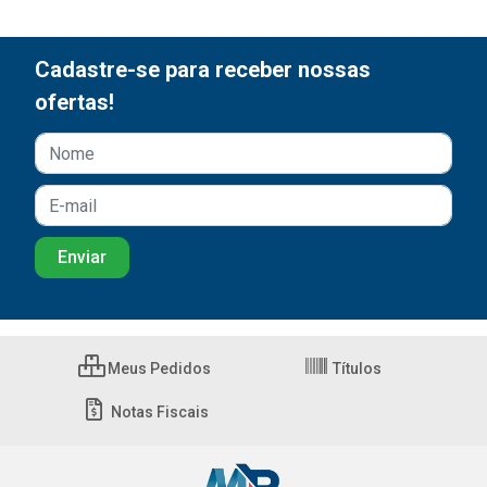
Cadastre-se para receber nossas
ofertas!
Meus Pedidos
Títulos
Notas Fiscais