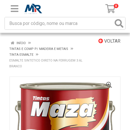
0
VOLTAR
INÍCIO
TINTAS E COMP P/ MADEIRA E METAIS
TINTA ESMALTE
ESMALTE SINTETICO DIRETO NA FERRUGEM 3.6L
BRANCO