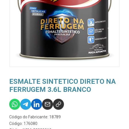
ESMALTE SINTETICO DIRETO NA
FERRUGEM 3.6L BRANCO
Código do Fabricante: 18789
Código: 176080