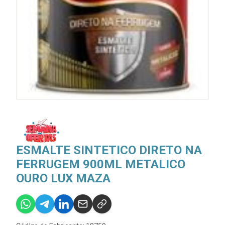
ESMALTE SINTETICO DIRETO NA
FERRUGEM 900ML METALICO
OURO LUX MAZA