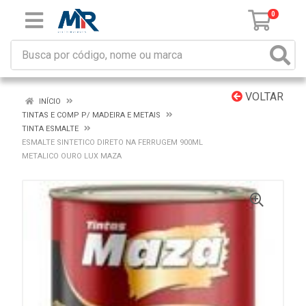
0
VOLTAR
INÍCIO
TINTAS E COMP P/ MADEIRA E METAIS
TINTA ESMALTE
ESMALTE SINTETICO DIRETO NA FERRUGEM 900ML
METALICO OURO LUX MAZA