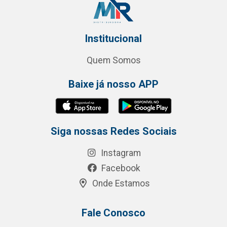
Institucional
Quem Somos
Baixe já nosso APP
Siga nossas Redes Sociais
Instagram
Facebook
Onde Estamos
Fale Conosco