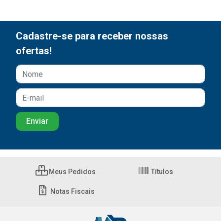
Cadastre-se para receber nossas
ofertas!
Meus Pedidos
Títulos
Notas Fiscais