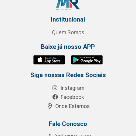
Institucional
Quem Somos
Baixe já nosso APP
Siga nossas Redes Sociais
Instagram
Facebook
Onde Estamos
Fale Conosco