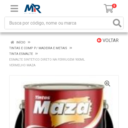
0
VOLTAR
INÍCIO
TINTAS E COMP P/ MADEIRA E METAIS
TINTA ESMALTE
ESMALTE SINTETICO DIRETO NA FERRUGEM 900ML
VERMELHO MAZA