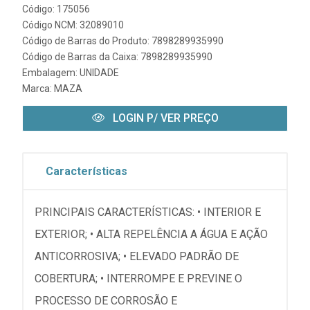
Código: 175056
Código NCM: 32089010
Código de Barras do Produto: 7898289935990
Código de Barras da Caixa: 7898289935990
Embalagem: UNIDADE
Marca:
MAZA
LOGIN P/ VER PREÇO
Características
PRINCIPAIS CARACTERÍSTICAS: • INTERIOR E
EXTERIOR; • ALTA REPELÊNCIA A ÁGUA E AÇÃO
ANTICORROSIVA; • ELEVADO PADRÃO DE
COBERTURA; • INTERROMPE E PREVINE O
PROCESSO DE CORROSÃO E