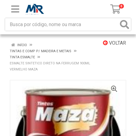
0
VOLTAR
INÍCIO
TINTAS E COMP P/ MADEIRA E METAIS
TINTA ESMALTE
ESMALTE SINTETICO DIRETO NA FERRUGEM 900ML
VERMELHO MAZA