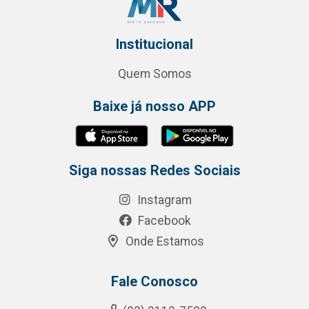
Institucional
Quem Somos
Baixe já nosso APP
Siga nossas Redes Sociais
Instagram
Facebook
Onde Estamos
Fale Conosco