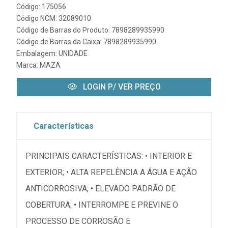
Código: 175056
Código NCM: 32089010
Código de Barras do Produto: 7898289935990
Código de Barras da Caixa: 7898289935990
Embalagem: UNIDADE
Marca:
MAZA
LOGIN P/ VER PREÇO
Características
PRINCIPAIS CARACTERÍSTICAS: • INTERIOR E
EXTERIOR; • ALTA REPELÊNCIA A ÁGUA E AÇÃO
ANTICORROSIVA; • ELEVADO PADRÃO DE
COBERTURA; • INTERROMPE E PREVINE O
PROCESSO DE CORROSÃO E