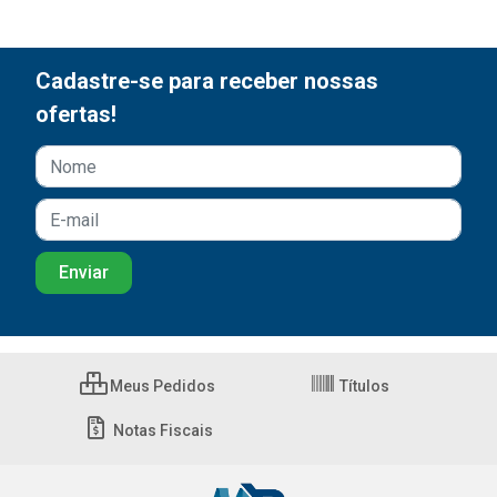
Cadastre-se para receber nossas
ofertas!
Meus Pedidos
Títulos
Notas Fiscais