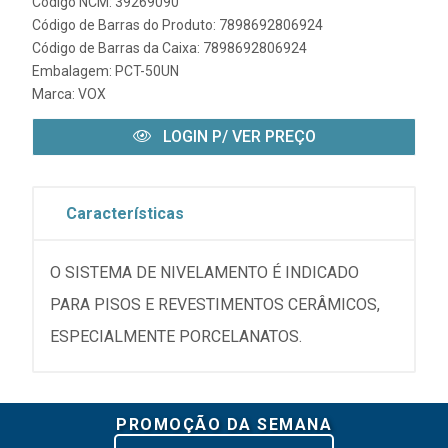
Código NCM: 39269090
Código de Barras do Produto: 7898692806924
Código de Barras da Caixa: 7898692806924
Embalagem: PCT-50UN
Marca:
VOX
LOGIN P/ VER PREÇO
Características
O SISTEMA DE NIVELAMENTO É INDICADO
PARA PISOS E REVESTIMENTOS CERÂMICOS,
ESPECIALMENTE PORCELANATOS.
PROMOÇÃO DA SEMANA