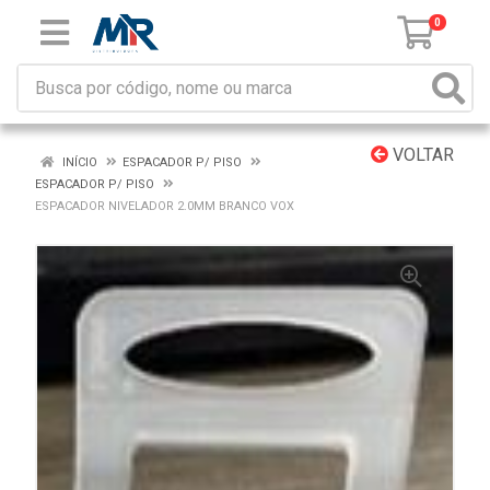
0
VOLTAR
INÍCIO
ESPACADOR P/ PISO
ESPACADOR P/ PISO
ESPACADOR NIVELADOR 2.0MM BRANCO VOX