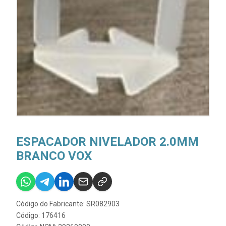
ESPACADOR NIVELADOR 2.0MM
BRANCO VOX
Código do Fabricante: SR082903
Código: 176416