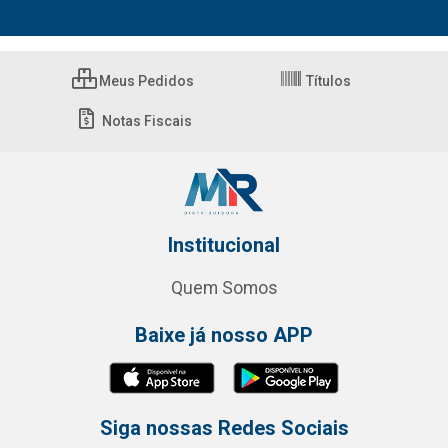
Meus Pedidos
Títulos
Notas Fiscais
Institucional
Quem Somos
Baixe já nosso APP
Siga nossas Redes Sociais