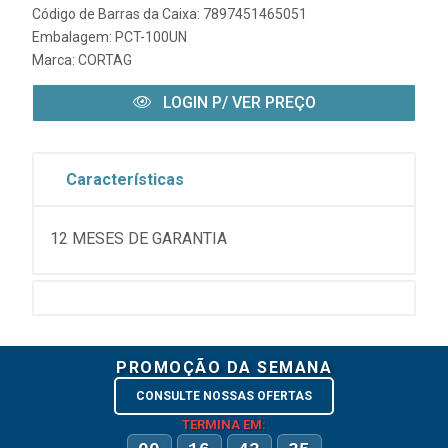
Código de Barras da Caixa: 7897451465051
Embalagem: PCT-100UN
Marca:
CORTAG
LOGIN P/ VER PREÇO
Características
12 MESES DE GARANTIA
PROMOÇÃO DA SEMANA
CONSULTE NOSSAS OFERTAS
TERMINA EM: