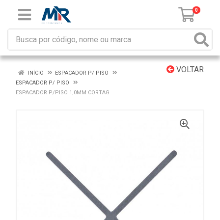
0
VOLTAR
INÍCIO
ESPACADOR P/ PISO
ESPACADOR P/ PISO
ESPACADOR P/PISO 1,0MM CORTAG