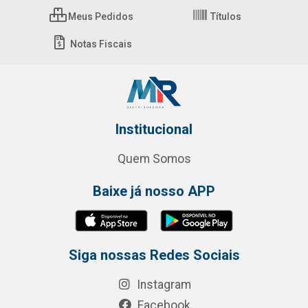
Meus Pedidos
Títulos
Notas Fiscais
Institucional
Quem Somos
Baixe já nosso APP
Siga nossas Redes Sociais
Instagram
Facebook