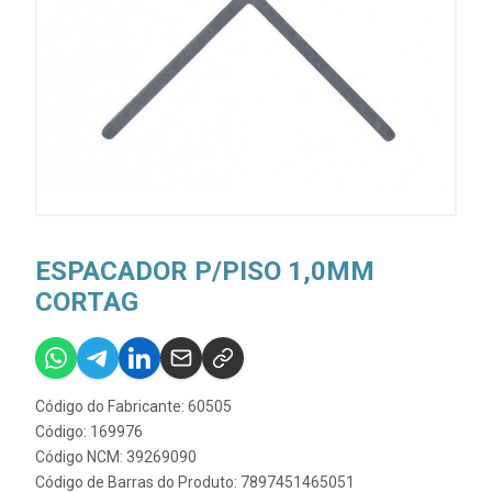
ESPACADOR P/PISO 1,0MM
CORTAG
Código do Fabricante: 60505
Código: 169976
Código NCM: 39269090
Código de Barras do Produto: 7897451465051