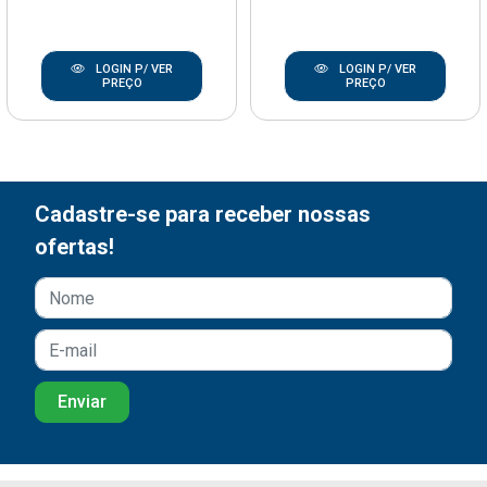
LOGIN P/ VER
LOGIN P/ VER
PREÇO
PREÇO
Cadastre-se para receber nossas
ofertas!