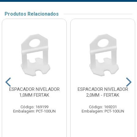
Produtos Relacionados
ESPACADOR NIVELADOR
ESPACADOR NIVELADOR
1,0MM FERTAK
2,0MM - FERTAK
Código: 169199
Código: 169201
Embalagem: PCT-100UN
Embalagem: PCT-100UN