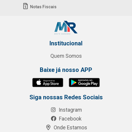
Notas Fiscais
Institucional
Quem Somos
Baixe já nosso APP
Siga nossas Redes Sociais
Instagram
Facebook
Onde Estamos