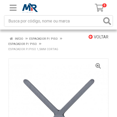
0
VOLTAR
INÍCIO
ESPACADOR P/ PISO
ESPACADOR P/ PISO
ESPACADOR P/PISO 1,5MM CORTAG