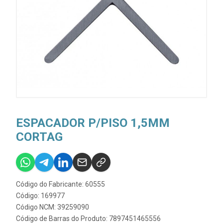
ESPACADOR P/PISO 1,5MM
CORTAG
Código do Fabricante: 60555
Código: 169977
Código NCM: 39259090
Código de Barras do Produto: 7897451465556