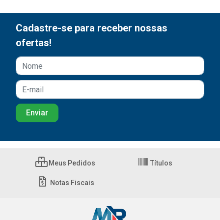
Cadastre-se para receber nossas
ofertas!
Meus Pedidos
Títulos
Notas Fiscais