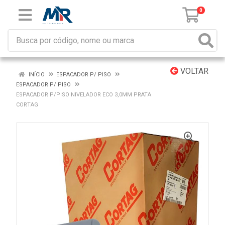
0
VOLTAR
INÍCIO
ESPACADOR P/ PISO
ESPACADOR P/ PISO
ESPACADOR P/PISO NIVELADOR ECO 3,0MM PRATA
CORTAG