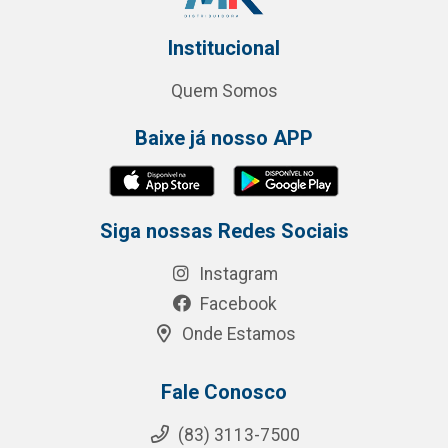
Institucional
Quem Somos
Baixe já nosso APP
Siga nossas Redes Sociais
Instagram
Facebook
Onde Estamos
Fale Conosco
(83) 3113-7500