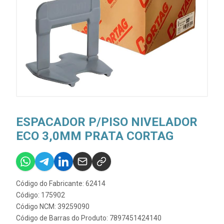
ESPACADOR P/PISO NIVELADOR
ECO 3,0MM PRATA CORTAG
Código do Fabricante: 62414
Código: 175902
Código NCM: 39259090
Código de Barras do Produto: 7897451424140