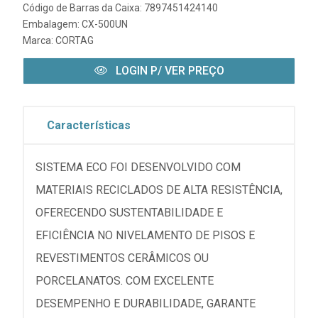
Código de Barras da Caixa: 7897451424140
Embalagem: CX-500UN
Marca:
CORTAG
LOGIN P/ VER PREÇO
Características
SISTEMA ECO FOI DESENVOLVIDO COM
MATERIAIS RECICLADOS DE ALTA RESISTÊNCIA,
OFERECENDO SUSTENTABILIDADE E
EFICIÊNCIA NO NIVELAMENTO DE PISOS E
REVESTIMENTOS CERÂMICOS OU
PORCELANATOS. COM EXCELENTE
DESEMPENHO E DURABILIDADE, GARANTE