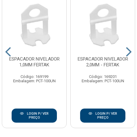
ESPACADOR NIVELADOR
ESPACADOR NIVELADOR
1,0MM FERTAK
2,0MM - FERTAK
Código: 169199
Código: 169201
Embalagem: PCT-100UN
Embalagem: PCT-100UN
LOGIN P/ VER
LOGIN P/ VER
PREÇO
PREÇO