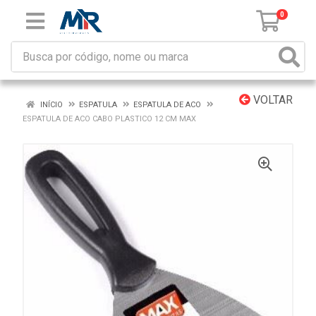
0
VOLTAR
INÍCIO
ESPATULA
ESPATULA DE ACO
ESPATULA DE ACO CABO PLASTICO 12 CM MAX