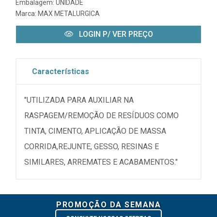
Embalagem: UNIDADE
Marca:
MAX METALURGICA
LOGIN P/ VER PREÇO
Características
"UTILIZADA PARA AUXILIAR NA
RASPAGEM/REMOÇÃO DE RESÍDUOS COMO
TINTA, CIMENTO, APLICAÇÃO DE MASSA
CORRIDA,REJUNTE, GESSO, RESINAS E
SIMILARES, ARREMATES E ACABAMENTOS."
PROMOÇÃO DA SEMANA