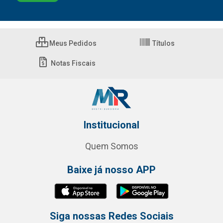
Meus Pedidos
Títulos
Notas Fiscais
Institucional
Quem Somos
Baixe já nosso APP
Siga nossas Redes Sociais