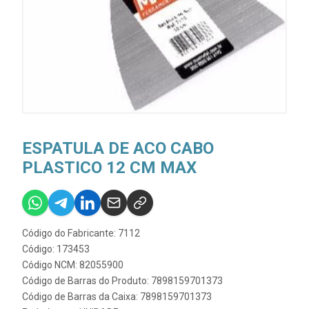
ESPATULA DE ACO CABO
PLASTICO 12 CM MAX
Código do Fabricante: 7112
Código: 173453
Código NCM: 82055900
Código de Barras do Produto: 7898159701373
Código de Barras da Caixa: 7898159701373