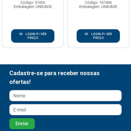
Código: 51026
Código: 167406
Embalagem: UNIDADE
Embalagem: UNIDADE
LOGIN P/ VER
LOGIN P/ VER
PREÇO
PREÇO
Cadastre-se para receber nossas
ofertas!