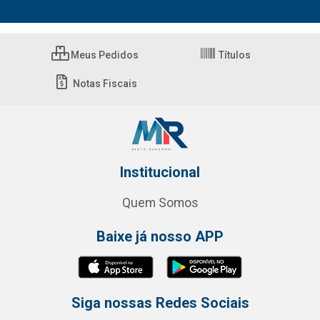
Meus Pedidos
Títulos
Notas Fiscais
Institucional
Quem Somos
Baixe já nosso APP
Siga nossas Redes Sociais