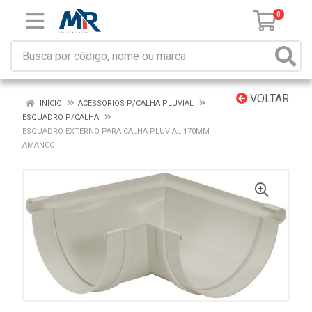
0
VOLTAR
INÍCIO
ACESSORIOS P/CALHA PLUVIAL
ESQUADRO P/CALHA
ESQUADRO EXTERNO PARA CALHA PLUVIAL 170MM
AMANCO