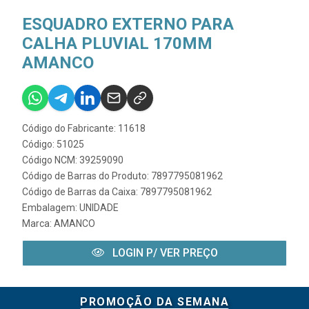
ESQUADRO EXTERNO PARA
CALHA PLUVIAL 170MM
AMANCO
Código do Fabricante: 11618
Código: 51025
Código NCM: 39259090
Código de Barras do Produto: 7897795081962
Código de Barras da Caixa: 7897795081962
Embalagem: UNIDADE
Marca:
AMANCO
LOGIN P/ VER PREÇO
PROMOÇÃO DA SEMANA