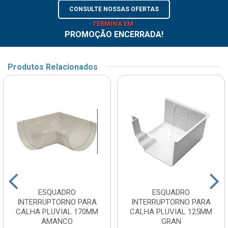
CONSULTE NOSSAS OFERTAS
TERMINA EM:
PROMOÇÃO ENCERRADA!
Produtos Relacionados
ESQUADRO
ESQUADRO
INTERRUPTORNO PARA
INTERRUPTORNO PARA
CALHA PLUVIAL 170MM
CALHA PLUVIAL 125MM
AMANCO
GRAN