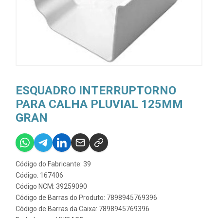
ESQUADRO INTERRUPTORNO
PARA CALHA PLUVIAL 125MM
GRAN
Código do Fabricante: 39
Código: 167406
Código NCM: 39259090
Código de Barras do Produto: 7898945769396
Código de Barras da Caixa: 7898945769396