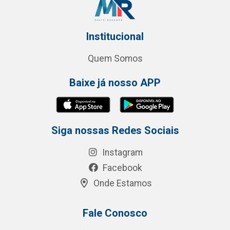
Institucional
Quem Somos
Baixe já nosso APP
Siga nossas Redes Sociais
Instagram
Facebook
Onde Estamos
Fale Conosco