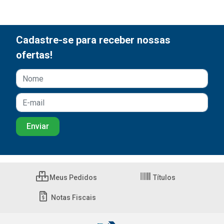
Cadastre-se para receber nossas
ofertas!
Meus Pedidos
Títulos
Notas Fiscais