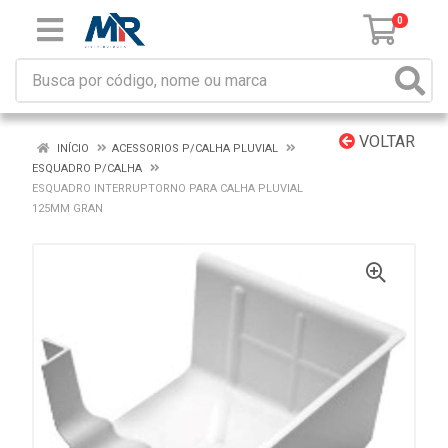
0
VOLTAR
INÍCIO
ACESSORIOS P/CALHA PLUVIAL
ESQUADRO P/CALHA
ESQUADRO INTERRUPTORNO PARA CALHA PLUVIAL
125MM GRAN