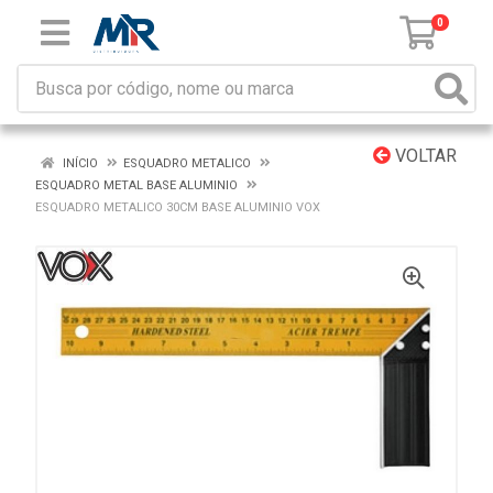
0
VOLTAR
INÍCIO
ESQUADRO METALICO
ESQUADRO METAL BASE ALUMINIO
ESQUADRO METALICO 30CM BASE ALUMINIO VOX