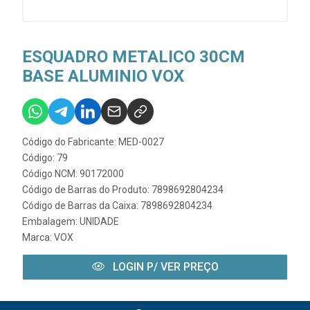
ESQUADRO METALICO 30CM
BASE ALUMINIO VOX
Código do Fabricante: MED-0027
Código: 79
Código NCM: 90172000
Código de Barras do Produto: 7898692804234
Código de Barras da Caixa: 7898692804234
Embalagem: UNIDADE
Marca:
VOX
LOGIN P/ VER PREÇO