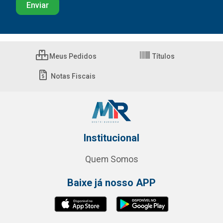
Meus Pedidos
Títulos
Notas Fiscais
Institucional
Quem Somos
Baixe já nosso APP