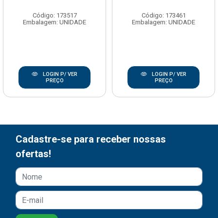
Código: 173517
Código: 173461
Embalagem: UNIDADE
Embalagem: UNIDADE
LOGIN P/ VER
LOGIN P/ VER
PREÇO
PREÇO
Cadastre-se para receber nossas
ofertas!