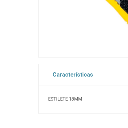
Características
ESTILETE 18MM