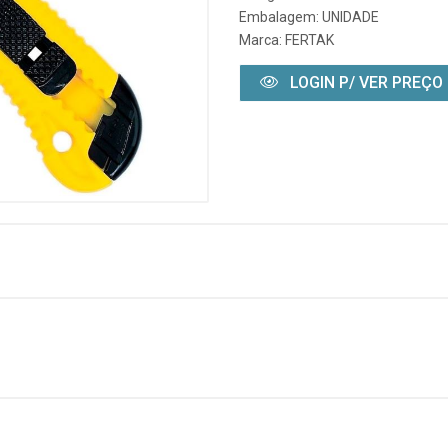
Embalagem: UNIDADE
Marca:
FERTAK
LOGIN P/ VER PREÇO