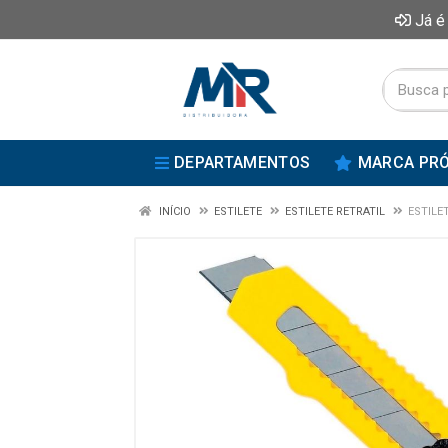
Já é
DEPARTAMENTOS
MARCA PRÓ
INÍCIO
ESTILETE
ESTILETE RETRATIL
ESTILE