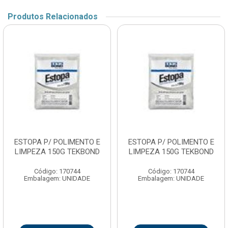
Produtos Relacionados
ESTOPA P/ POLIMENTO E
ESTOPA P/ POLIMENTO E
LIMPEZA 150G TEKBOND
LIMPEZA 150G TEKBOND
Código: 170744
Código: 170744
Embalagem: UNIDADE
Embalagem: UNIDADE