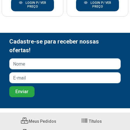
LOGIN P/ VER
LOGIN P/ VER
PREÇO
PREÇO
Cadastre-se para receber nossas
ofertas!
Meus Pedidos
Títulos