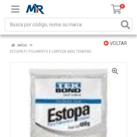
0
VOLTAR
INÍCIO
ESTOPA P/ POLIMENTO E LIMPEZA 400G TEKBOND