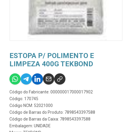
ESTOPA P/ POLIMENTO E
LIMPEZA 400G TEKBOND
Código do Fabricante: 000000017000017902
Código: 170745
Código NCM: 52021000
Código de Barras do Produto: 7898543397588
Código de Barras da Caixa: 7898543397588
Embalagem: UNIDADE