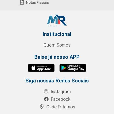
Notas Fiscais
Institucional
Quem Somos
Baixe já nosso APP
Siga nossas Redes Sociais
Instagram
Facebook
Onde Estamos