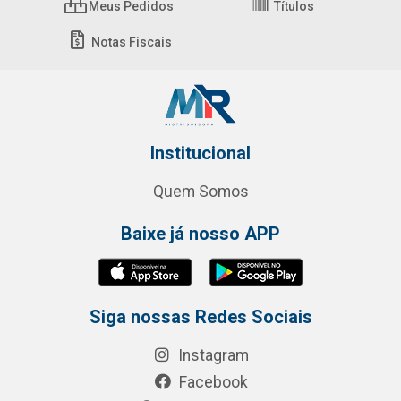
Meus Pedidos
Títulos
Notas Fiscais
Institucional
Quem Somos
Baixe já nosso APP
Siga nossas Redes Sociais
Instagram
Facebook