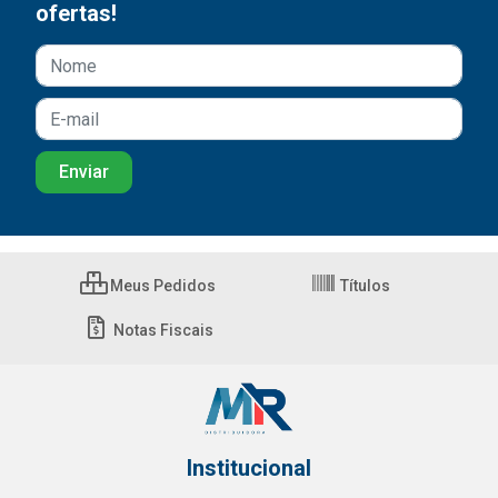
ofertas!
Meus Pedidos
Títulos
Notas Fiscais
Institucional