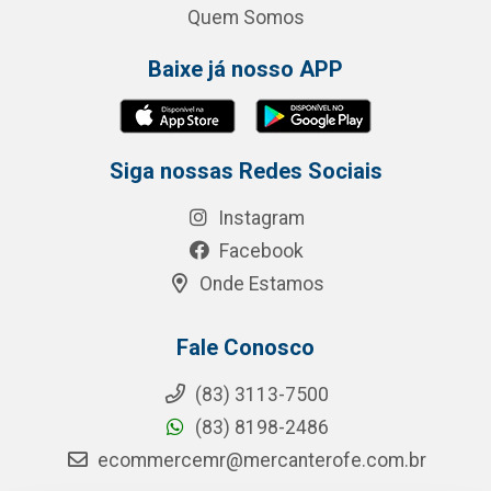
Quem Somos
Baixe já nosso APP
Siga nossas Redes Sociais
Instagram
Facebook
Onde Estamos
Fale Conosco
(83) 3113-7500
(83) 8198-2486
ecommercemr@mercanterofe.com.br