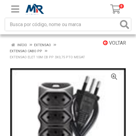
0
VOLTAR
INÍCIO
EXTENSAO
EXTENSAO CABO PP
EXTENSAO ELET 10M CB PP 3X0,75 PTO MEGAT