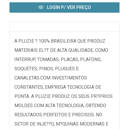
LOGIN P/ VER PREÇO
A PLUZIE ? 100% BRASILEIRA QUE PRODUZ
MATERIAIS EL?T DE ALTA QUALIDADE, COMO
INTERRUP, TOMADAS, PLACAS, PLAFONS,
SOQUETES, PINOS, PLUGUES E
CANALETAS.COM INVESTIMENTOS
CONSTANTES, EMPREGA TECNOLOGIA DE
PONTA. A PLUZIE PRODUZ OS SEUS PR?PRIOS
MOLDES COM ALTA TECNOLOGIA, OBTENDO
RESULTADOS PERFEITOS E PRECISOS. NO
SETOR DE INJE??O, M?QUINAS MODERNAS E