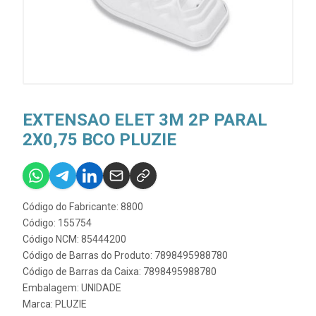
EXTENSAO ELET 3M 2P PARAL
2X0,75 BCO PLUZIE
Código do Fabricante: 8800
Código: 155754
Código NCM: 85444200
Código de Barras do Produto: 7898495988780
Código de Barras da Caixa: 7898495988780
Embalagem: UNIDADE
Marca:
PLUZIE