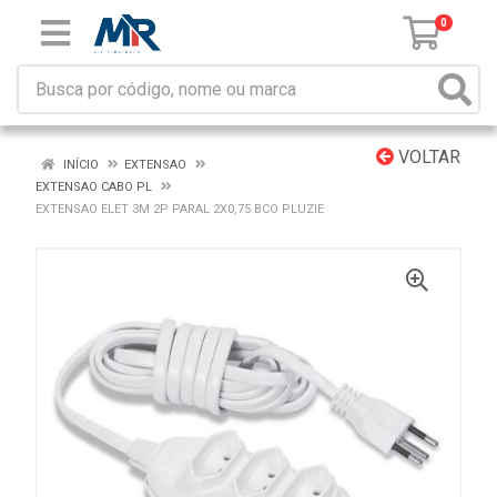
0
VOLTAR
INÍCIO
EXTENSAO
EXTENSAO CABO PL
EXTENSAO ELET 3M 2P PARAL 2X0,75 BCO PLUZIE