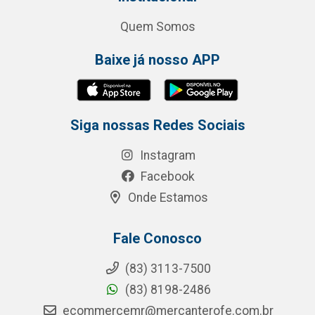
Quem Somos
Baixe já nosso APP
Siga nossas Redes Sociais
Instagram
Facebook
Onde Estamos
Fale Conosco
(83) 3113-7500
(83) 8198-2486
ecommercemr@mercanterofe.com.br