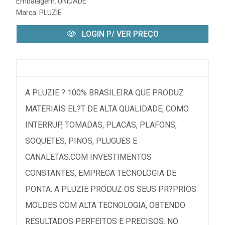
Embalagem: UNIDADE
Marca:
PLUZIE
LOGIN P/ VER PREÇO
A PLUZIE ? 100% BRASILEIRA QUE PRODUZ
MATERIAIS EL?T DE ALTA QUALIDADE, COMO
INTERRUP, TOMADAS, PLACAS, PLAFONS,
SOQUETES, PINOS, PLUGUES E
CANALETAS.COM INVESTIMENTOS
CONSTANTES, EMPREGA TECNOLOGIA DE
PONTA. A PLUZIE PRODUZ OS SEUS PR?PRIOS
MOLDES COM ALTA TECNOLOGIA, OBTENDO
RESULTADOS PERFEITOS E PRECISOS. NO