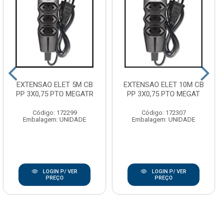
EXTENSAO ELET 5M CB
EXTENSAO ELET 10M CB
PP 3X0,75 PTO MEGATR
PP 3X0,75 PTO MEGAT
Código: 172299
Código: 172307
Embalagem: UNIDADE
Embalagem: UNIDADE
LOGIN P/ VER
LOGIN P/ VER
PREÇO
PREÇO