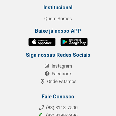
Institucional
Quem Somos
Baixe já nosso APP
Siga nossas Redes Sociais
Instagram
Facebook
Onde Estamos
Fale Conosco
(83) 3113-7500
(83) 8198-2486