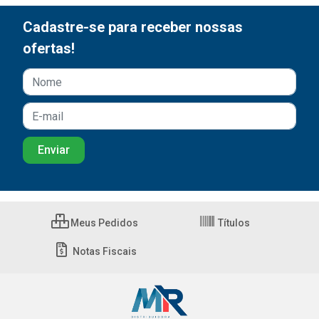
Cadastre-se para receber nossas
ofertas!
Meus Pedidos
Títulos
Notas Fiscais