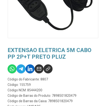
EXTENSAO ELETRICA 5M CABO
PP 2P+T PRETO PLUZ
Código do Fabricante: 8807
Código: 155759
Código NCM: 85444200
Código de Barras do Produto: 7898501820479
Código de Barras da Caixa: 7898501820479