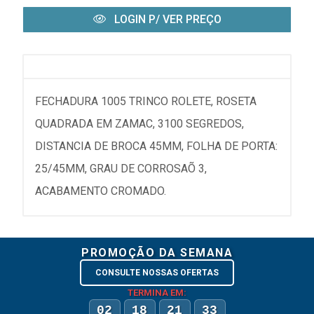
LOGIN P/ VER PREÇO
FECHADURA 1005 TRINCO ROLETE, ROSETA
QUADRADA EM ZAMAC, 3100 SEGREDOS,
DISTANCIA DE BROCA 45MM, FOLHA DE PORTA:
25/45MM, GRAU DE CORROSAÕ 3,
ACABAMENTO CROMADO.
PROMOÇÃO DA SEMANA
CONSULTE NOSSAS OFERTAS
TERMINA EM:
02
18
21
33