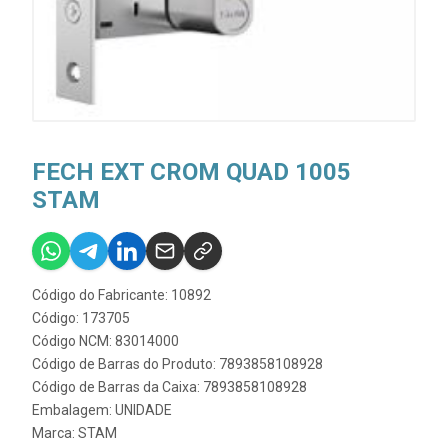
FECH EXT CROM QUAD 1005
STAM
Código do Fabricante: 10892
Código: 173705
Código NCM: 83014000
Código de Barras do Produto: 7893858108928
Código de Barras da Caixa: 7893858108928
Embalagem: UNIDADE
Marca:
STAM