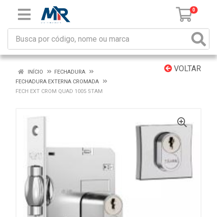
0
VOLTAR
INÍCIO
FECHADURA
FECHADURA EXTERNA CROMADA
FECH EXT CROM QUAD 1005 STAM