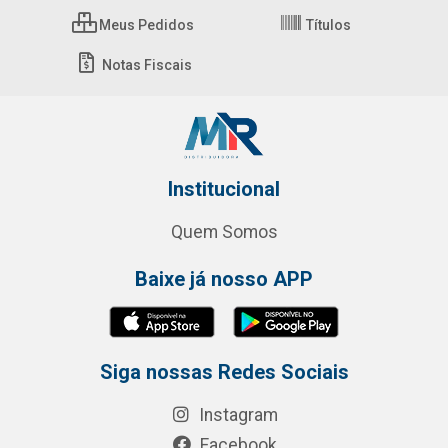
Meus Pedidos
Títulos
Notas Fiscais
Institucional
Quem Somos
Baixe já nosso APP
Siga nossas Redes Sociais
Instagram
Facebook