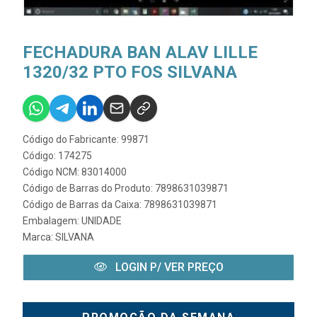
FECHADURA BAN ALAV LILLE
1320/32 PTO FOS SILVANA
Código do Fabricante: 99871
Código: 174275
Código NCM: 83014000
Código de Barras do Produto: 7898631039871
Código de Barras da Caixa: 7898631039871
Embalagem: UNIDADE
Marca:
SILVANA
LOGIN P/ VER PREÇO