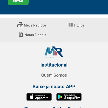
Meus Pedidos
Títulos
Notas Fiscais
Institucional
Quem Somos
Baixe já nosso APP