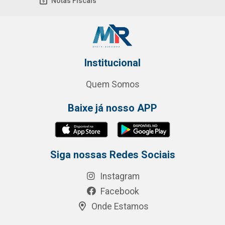
Notas Fiscais
Institucional
Quem Somos
Baixe já nosso APP
Siga nossas Redes Sociais
Instagram
Facebook
Onde Estamos