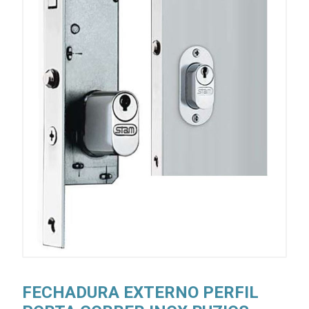
FECHADURA EXTERNO PERFIL