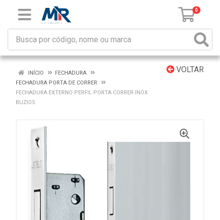
0
VOLTAR
INÍCIO
FECHADURA
FECHADURA PORTA DE CORRER
FECHADURA EXTERNO PERFIL PORTA CORRER INOX
BUZIOS