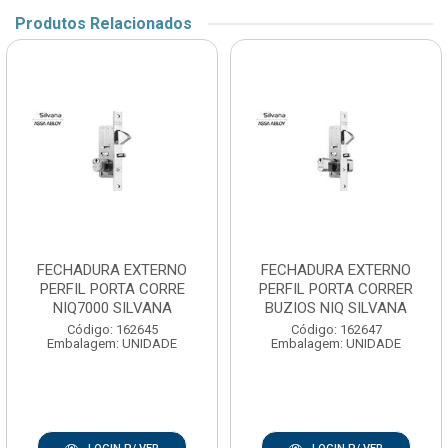
Produtos Relacionados
FECHADURA EXTERNO
FECHADURA EXTERNO
PERFIL PORTA CORRE
PERFIL PORTA CORRER
NIQ7000 SILVANA
BUZIOS NIQ SILVANA
Código: 162645
Código: 162647
Embalagem: UNIDADE
Embalagem: UNIDADE