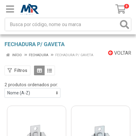
0
FECHADURA P/ GAVETA
VOLTAR
INÍCIO
FECHADURA
FECHADURA P/ GAVETA
Filtros
2 produtos ordenados por: