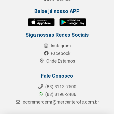
Baixe já nosso APP
Siga nossas Redes Sociais
Instagram
Facebook
Onde Estamos
Fale Conosco
(83) 3113-7500
(83) 8198-2486
ecommercemr@mercanterofe.com.br